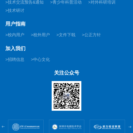
技术交流预告&通知
青少年科普活动
对外科研培训
技术研讨
用户指南
校内用户
校外用户
文件下戟
公正方针
加入我们
招聘信息
中心文化
关注公众号