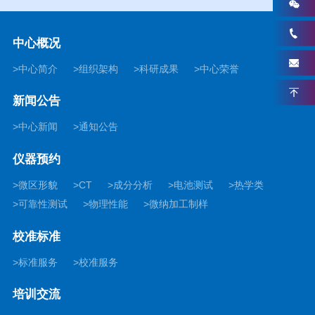
中心概况
中心简介
组织架构
科研成果
中心荣誉
新闻公告
中心新闻
通知公告
仪器预约
微区形貌
CT
成分分析
电池测试
热学类
可靠性测试
物理性能
微纳加工制样
校准标准
标准服务
校准服务
培训交流